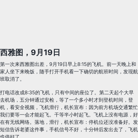
西雅图，9月19日
第一次来西雅图出差，9月19日早上8:15的飞机。前一天晚上和
家人坐下来晚饭，随手打开手机看一下确切的航班时间，发现航
班取消了。
打电话改成8:35的飞机，只有中间的座位了。第二天起个大早
去机场，五分钟通过安检，等了一个多小时才到登机时间，登
机，看安全视频，飞机滑行，机长宣布：因为前方机场交通繁忙
我们要等一会才能起飞。干等半小时起飞。飞机上没有电源，好
在有无线网络。落地，滑行，机长宣布：停机位还没准备好。发
短信告诉老婆这件事，手机信号不好，十分钟后发出去了，飞机
也停好了。